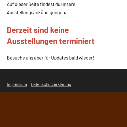
Auf dieser Seite findest du unsere
Ausstellungsankündigungen.
Derzeit sind keine
Ausstellungen terminiert
Besuche uns aber für Updates bald wieder!
Impressum
|
Datenschutzerklärung