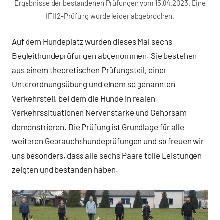
Ergebnisse der bestandenen Prüfungen vom 15.04.2023. Eine
IFH2-Prüfung wurde leider abgebrochen.
Auf dem Hundeplatz wurden dieses Mal sechs
Begleithundeprüfungen abgenommen. Sie bestehen
aus einem theoretischen Prüfungsteil, einer
Unterordnungsübung und einem so genannten
Verkehrsteil, bei dem die Hunde in realen
Verkehrssituationen Nervenstärke und Gehorsam
demonstrieren. Die Prüfung ist Grundlage für alle
weiteren Gebrauchshundeprüfungen und so freuen wir
uns besonders, dass alle sechs Paare tolle Leistungen
zeigten und bestanden haben.