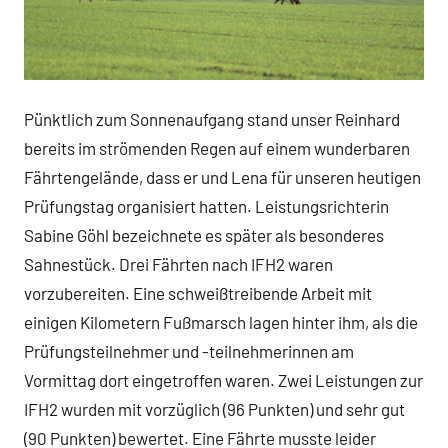
Pünktlich zum Sonnenaufgang stand unser Reinhard
bereits im strömenden Regen auf einem wunderbaren
Fährtengelände, dass er und Lena für unseren heutigen
Prüfungstag organisiert hatten. Leistungsrichterin
Sabine Göhl bezeichnete es später als besonderes
Sahnestück. Drei Fährten nach IFH2 waren
vorzubereiten. Eine schweißtreibende Arbeit mit
einigen Kilometern Fußmarsch lagen hinter ihm, als die
Prüfungsteilnehmer und -teilnehmerinnen am
Vormittag dort eingetroffen waren. Zwei Leistungen zur
IFH2 wurden mit vorzüglich (96 Punkten) und sehr gut
(90 Punkten) bewertet. Eine Fährte musste leider